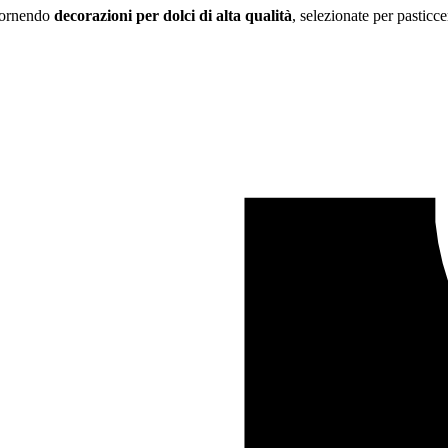
 fornendo
decorazioni per dolci di alta qualità
, selezionate per pasticce