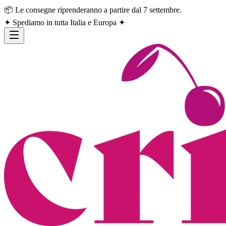
📦 Le consegne riprenderanno a partire dal 7 settembre.
✦ Spediamo in tutta Italia e Europa ✦