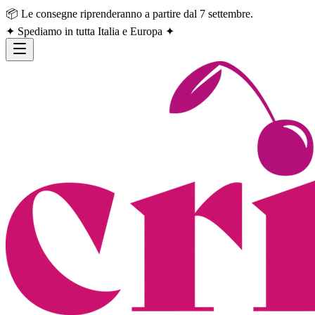
📦 Le consegne riprenderanno a partire dal 7 settembre.
✦ Spediamo in tutta Italia e Europa ✦