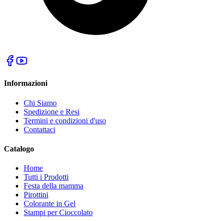
Informazioni
Chi Siamo
Spedizione e Resi
Termini e condizioni d'uso
Contattaci
Catalogo
Home
Tutti i Prodotti
Festa della mamma
Pirottini
Colorante in Gel
Stampi per Cioccolato