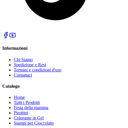
Informazioni
Chi Siamo
Spedizione e Resi
Termini e condizioni d'uso
Contattaci
Catalogo
Home
Tutti i Prodotti
Festa della mamma
Pirottini
Colorante in Gel
Stampi per Cioccolato