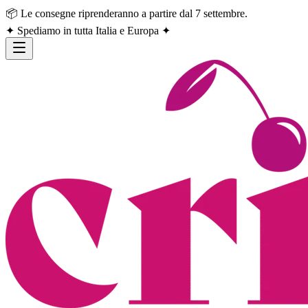
📦 Le consegne riprenderanno a partire dal 7 settembre.
✦ Spediamo in tutta Italia e Europa ✦