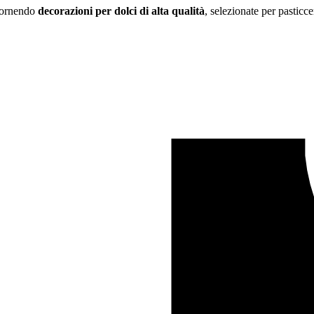
 fornendo
decorazioni per dolci di alta qualità
, selezionate per pasticce