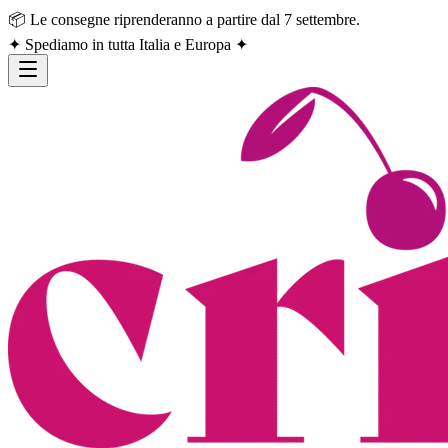
📦 Le consegne riprenderanno a partire dal 7 settembre.
✦ Spediamo in tutta Italia e Europa ✦