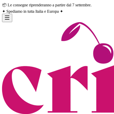
📦 Le consegne riprenderanno a partire dal 7 settembre.
✦ Spediamo in tutta Italia e Europa ✦