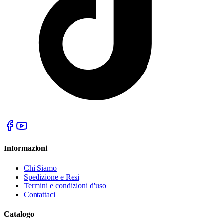
Informazioni
Chi Siamo
Spedizione e Resi
Termini e condizioni d'uso
Contattaci
Catalogo