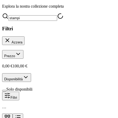
Esplora la nostra collezione completa
Filtri
Azzera
Prezzo
0,00 €
100,00 €
Disponibilità
Solo disponibili
Filtri
…