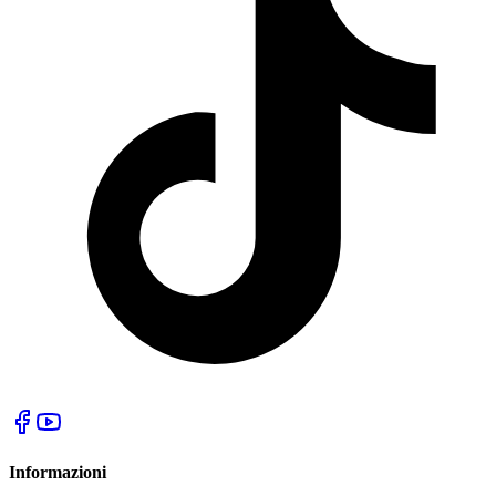
Informazioni