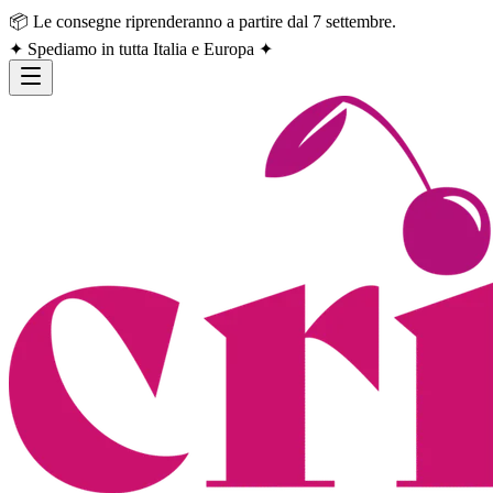
📦 Le consegne riprenderanno a partire dal 7 settembre.
✦ Spediamo in tutta Italia e Europa ✦